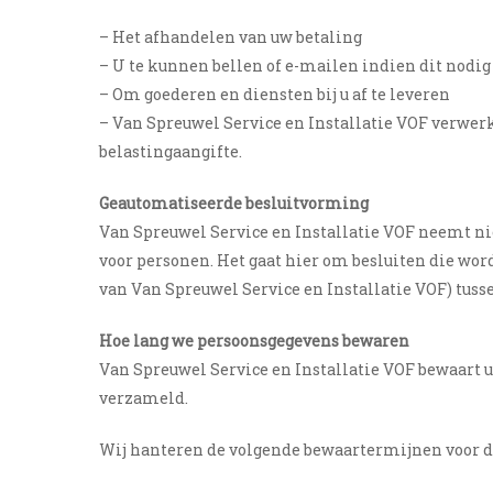
– Het afhandelen van uw betaling
– U te kunnen bellen of e-mailen indien dit nodig
– Om goederen en diensten bij u af te leveren
– Van Spreuwel Service en Installatie VOF verwerkt
belastingaangifte.
Geautomatiseerde besluitvorming
Van Spreuwel Service en Installatie VOF neemt ni
voor personen. Het gaat hier om besluiten die w
van Van Spreuwel Service en Installatie VOF) tusse
Hoe lang we persoonsgegevens bewaren
Van Spreuwel Service en Installatie VOF bewaart 
verzameld.
Wij hanteren de volgende bewaartermijnen voor d