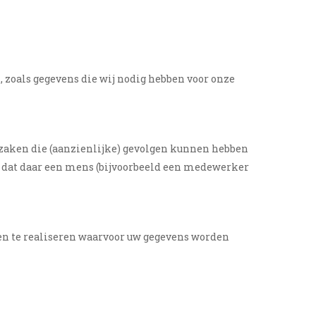
, zoals gegevens die wij nodig hebben voor onze
 zaken die (aanzienlijke) gevolgen kunnen hebben
 dat daar een mens (bijvoorbeeld een medewerker
len te realiseren waarvoor uw gegevens worden