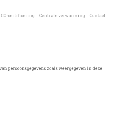
CO-certificering
Centrale verwarming
Contact
g van persoonsgegevens zoals weergegeven in deze