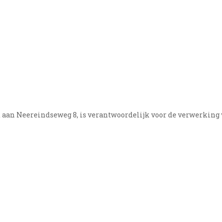
gd aan Neereindseweg 8, is verantwoordelijk voor de verwerkin